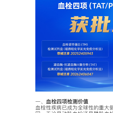
公司新闻
精准狙
上市