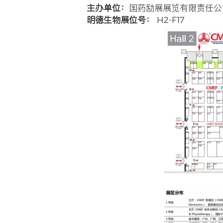
公司新闻
明德生
发布时间：2