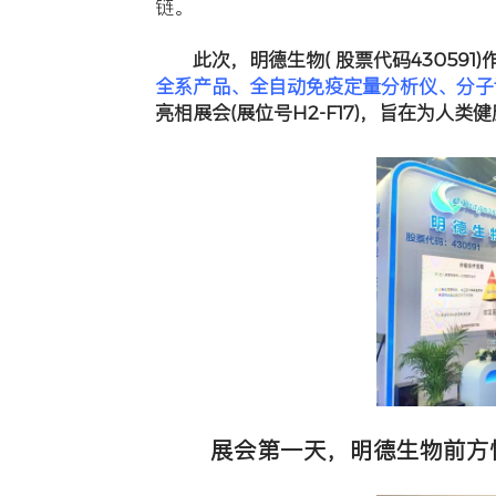
公司新闻
现场丨
发布时间：2