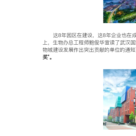
公司新闻
明德生
发布时间：2