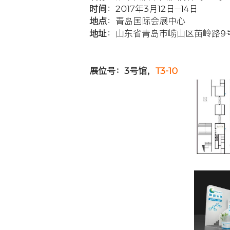
公司新闻
明德生
发布时间：2