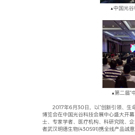
公司新闻
明德生
发布时间：2