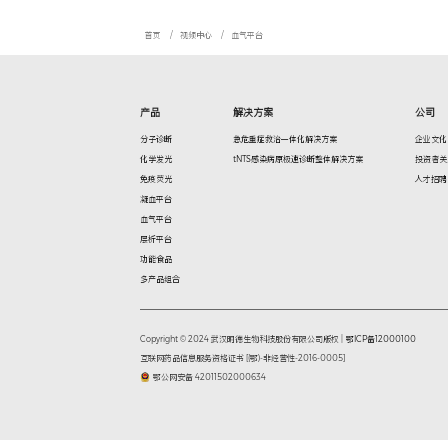
常见问题
操作
分子诊断
化学发光